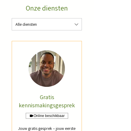
Onze diensten
Alle diensten
Gratis
kennismakingsgesprek
Online beschikbaar
Jouw gratis gesprek – jouw eerste