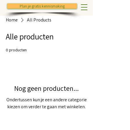
Plan je gratis kennismaking
Home
All Products
Alle producten
0 producten
Nog geen producten...
Ondertussen kun je een andere categorie
kiezen om verder te gaan met winkelen.