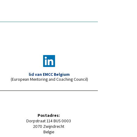
lid van EMCC Belgium
(European Mentoring and Coaching Council)
Postadres:
Dorpstraat 114 BUS 0003
2070 Zwijndrecht
Belgie